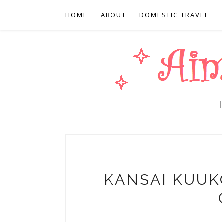
HOME
ABOUT
DOMESTIC TRAVEL
KANSAI KUUK