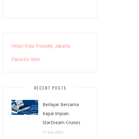
Hotel Kids Friendly Jakarta
Favorits Item
RECENT POSTS
Berlayar Bersama
Kapal Impian:
StarDream Cruises
17 Jun 2025