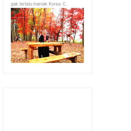
gak terlalu maniak Korea. C...