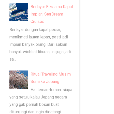
Berlayar Bersama Kapal
Impian: StarDream
Cruises
Berlayar dengan kapal pesiar,
menikmati lautan lepas, pasti jadi
impian banyak orang. Dari sekian
banyak wishlist liburan, ini juga jadi
sa...
Ritual Traveling Musim
Semi ke Jepang
Hai teman-teman, siapa
yang setuju kalau Jepang negara
yang gak pernah bosan buat
dikunjungi dan ingin didatangi