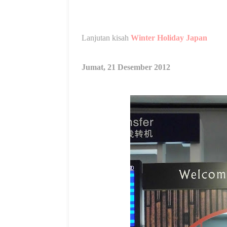
Lanjutan kisah
Winter Holiday Japan
Jumat, 21 Desember 2012