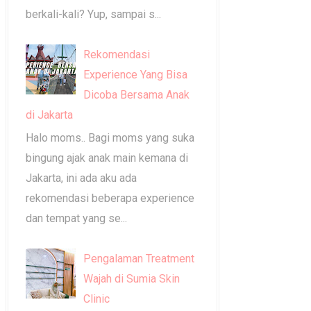
berkali-kali? Yup, sampai s...
Rekomendasi
Experience Yang Bisa
Dicoba Bersama Anak
di Jakarta
Halo moms.. Bagi moms yang suka
bingung ajak anak main kemana di
Jakarta, ini ada aku ada
rekomendasi beberapa experience
dan tempat yang se...
Pengalaman Treatment
Wajah di Sumia Skin
Clinic