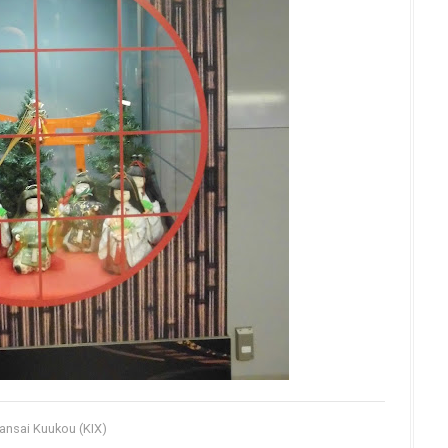
ansai Kuukou (KIX)