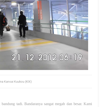
na Kansai Kuukou (KIX)
i bandung tadi. Bandaranya sangat megah dan besar. Kami