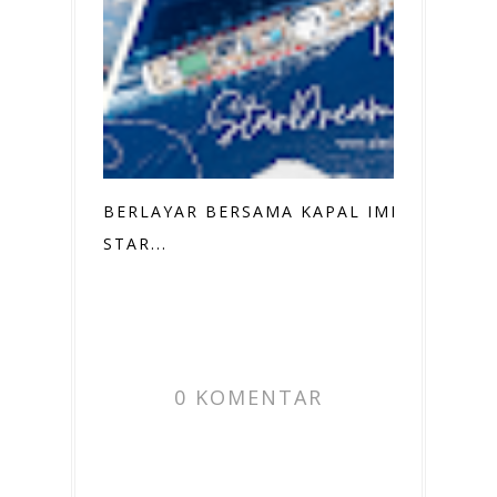
BERLAYAR BERSAMA KAPAL IMPIAN:
STAR...
0 KOMENTAR