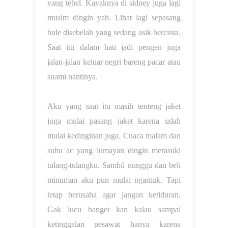
yang tebel. Kayaknya di sidney juga lagi
musim dingin yah. Lihat lagi sepasang
bule disebelah yang sedang asik bercinta.
Saat itu dalam hati jadi pengen juga
jalan-jalan keluar negri bareng pacar atau
suami nantinya.
Aku yang saat itu masih tenteng jaket
juga mulai pasang jaket karena udah
mulai kedinginan juga. Cuaca malam dan
suhu ac yang lumayan dingin merasuki
tulang-tulangku. Sambil nunggu dan beli
minuman aku pun mulai ngantuk. Tapi
tetap berusaha agar jangan ketiduran.
Gak lucu banget kan kalau sampai
ketinggalan pesawat hanya karena