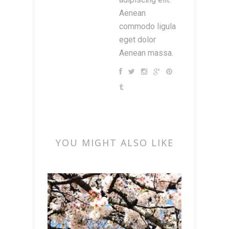
Aenean
commodo ligula
eget dolor
Aenean massa.
YOU MIGHT ALSO LIKE