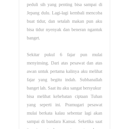
peduli sih yang penting bisa sampai di
Jepang dulu. Lagi-lagi kembali mencoba
buat tidur, dan setalah makan pun aku
bisa tidur nyenyak dan beneran ngantuk
banget.
Sekitar pukul 6 fajar pun mulai
menyinsing. Dari atas pesawat dan atas
awan untuk pertama kalinya aku melihat
fajar yang begitu indah. Subhanallah
banget lah. Saat itu aku sangat bersyukur
bisa melihat kehebatan ciptaan Tuhan
yang seperti ini. Pramugari pesawat
mulai berkata kalau sebentar lagi akan
sampai di bandara Kansai. Seketika saat