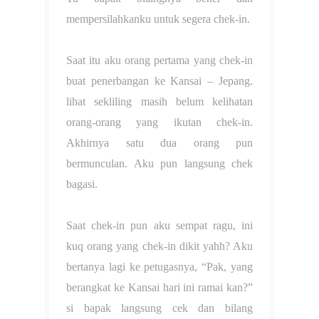
mempersilahkanku untuk segera chek-in.
Saat itu aku orang pertama yang chek-in
buat penerbangan ke Kansai – Jepang.
lihat sekliling masih belum kelihatan
orang-orang yang ikutan chek-in.
Akhirnya satu dua orang pun
bermunculan. Aku pun langsung chek
bagasi.
Saat chek-in pun aku sempat ragu, ini
kuq orang yang chek-in dikit yahh? Aku
bertanya lagi ke petugasnya, “Pak, yang
berangkat ke Kansai hari ini ramai kan?”
si bapak langsung cek dan bilang