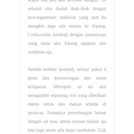
sebelah aku duduk ibuk-ibuk dengan
kewarganeraan malaysia yang saat itu
mungkin juga ada urusan ke Jepang.
Cerita-cerita kembali dengan pertanyaan
yang sama aku Jepang ngapain dan
sendirian aja.
Setelah tertidur kembali, sekitar pukul 4
perut aku keroncongan dan mulai
kelaparan. Merogoh isi tas aku
mengambil sepotong roti yang dibelikan
mama untuk aku makan selama di
pesawat. Namanya penerbangan hemat
dengan air asia, untuk urusan makan aja
kita juga mesti ada biaya tambahan. Gak