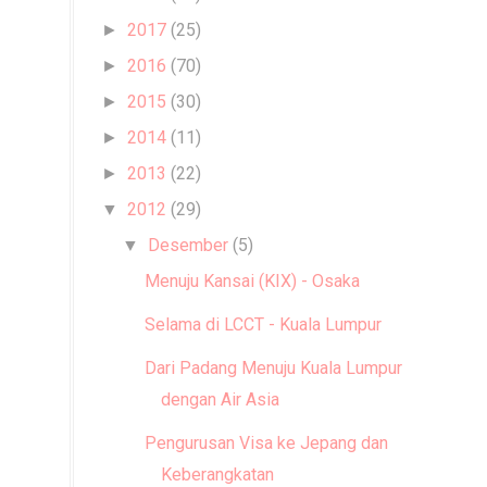
2017
(25)
►
2016
(70)
►
2015
(30)
►
2014
(11)
►
2013
(22)
►
2012
(29)
▼
Desember
(5)
▼
Menuju Kansai (KIX) - Osaka
Selama di LCCT - Kuala Lumpur
Dari Padang Menuju Kuala Lumpur
dengan Air Asia
Pengurusan Visa ke Jepang dan
Keberangkatan