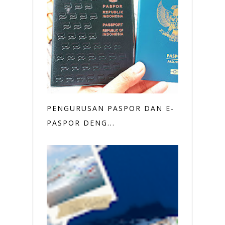
PENGURUSAN PASPOR DAN E-
PASPOR DENG...