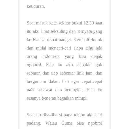
ketiduran.
Saat masuk gate sekitar pukul 12.30 saat
itu aku lihat sekeliling dan ternyata yang
ke Kansai ramai banget. Kembali duduk
dan mulai mencari-cari siapa tahu ada
orang indonesia yang bisa diajak
ngobrol. Saat itu aku semakin gak
sabaran dan tiap sebentar lirik jam, dan
bergumam dalam hati agar cepat-cepat
naik pesawat dan berangkat. Saat itu
rasanya beneran bagaikan mimpi.
Saat itu tiba-tiba si papa telpon aku dari
padang. Walau Cuma bisa ngobrol