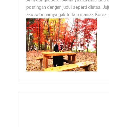
postingan dengan judul seperti diatas. Jujur
aku sebenarnya gak terlalu maniak Korea. C...